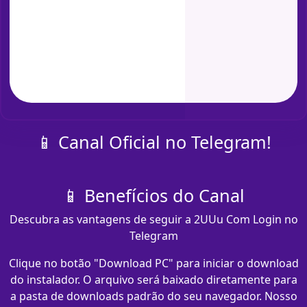
📱 Canal Oficial no Telegram!
📱 Benefícios do Canal
Descubra as vantagens de seguir a 2UUu Com Login no
Telegram
Clique no botão "Download PC" para iniciar o download
do instalador. O arquivo será baixado diretamente para
a pasta de downloads padrão do seu navegador. Nosso