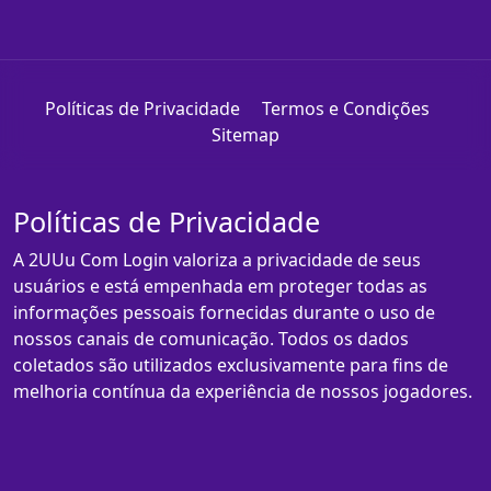
Políticas de Privacidade
Termos e Condições
Sitemap
Políticas de Privacidade
A 2UUu Com Login valoriza a privacidade de seus
usuários e está empenhada em proteger todas as
informações pessoais fornecidas durante o uso de
nossos canais de comunicação. Todos os dados
coletados são utilizados exclusivamente para fins de
melhoria contínua da experiência de nossos jogadores.