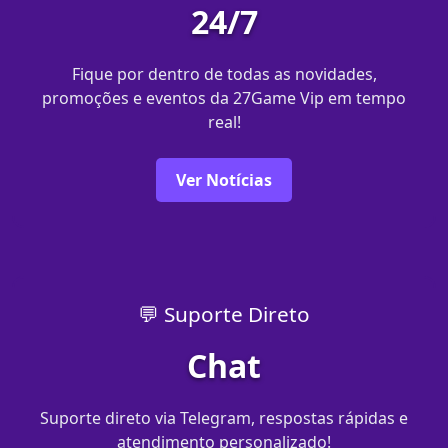
24/7
Fique por dentro de todas as novidades,
promoções e eventos da 27Game Vip em tempo
real!
Ver Notícias
💬 Suporte Direto
Chat
Suporte direto via Telegram, respostas rápidas e
atendimento personalizado!