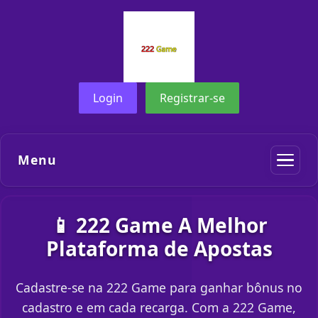
Login
Registrar-se
Menu
📱 222 Game A Melhor
Plataforma de Apostas
Cadastre-se na 222 Game para ganhar bônus no
cadastro e em cada recarga. Com a 222 Game,