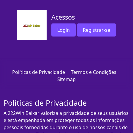
Acessos
Login
Registrar-se
Políticas de Privacidade
Termos e Condições
Sitemap
Políticas de Privacidade
A 222Win Baixar valoriza a privacidade de seus usuários
e está empenhada em proteger todas as informações
pessoais fornecidas durante o uso de nossos canais de