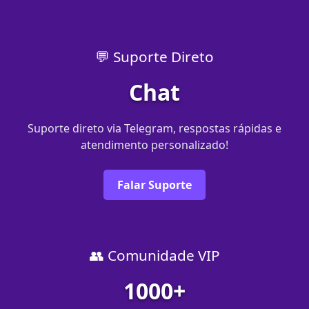
💬 Suporte Direto
Chat
Suporte direto via Telegram, respostas rápidas e
atendimento personalizado!
Falar Suporte
👥 Comunidade VIP
1000+