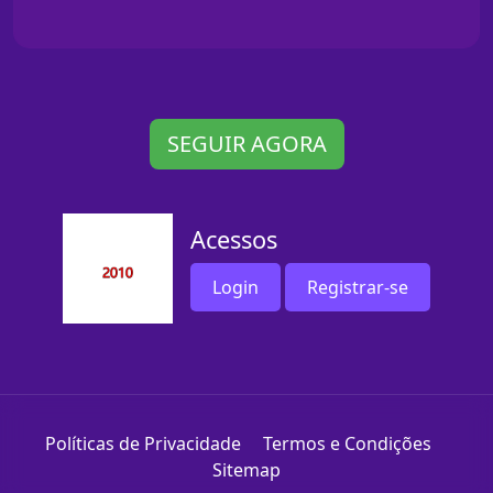
SEGUIR AGORA
Acessos
Login
Registrar-se
Políticas de Privacidade
Termos e Condições
Sitemap