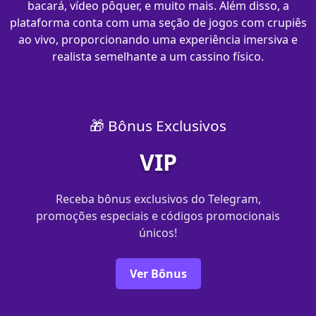
bacará, vídeo pôquer, e muito mais. Além disso, a
plataforma conta com uma seção de jogos com crupiês
ao vivo, proporcionando uma experiência imersiva e
realista semelhante a um cassino físico.
🎁 Bônus Exclusivos
VIP
Receba bônus exclusivos do Telegram,
promoções especiais e códigos promocionais
únicos!
Ver Bônus