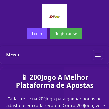
Login
Registrar-se
Menu
📱 200Jogo A Melhor
Plataforma de Apostas
Cadastre-se na 200Jogo para ganhar bônus no
cadastro e em cada recarga. Com a 200Jogo, você