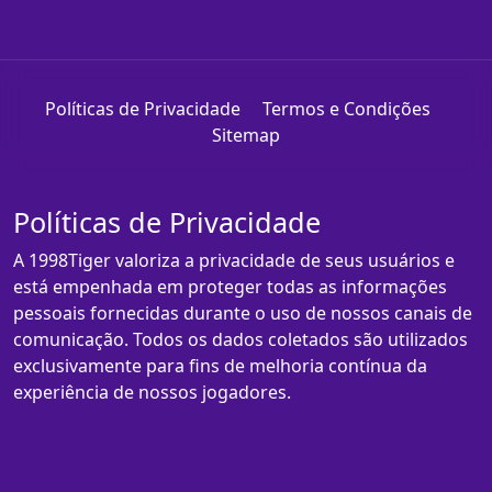
Políticas de Privacidade
Termos e Condições
Sitemap
Políticas de Privacidade
A 1998Tiger valoriza a privacidade de seus usuários e
está empenhada em proteger todas as informações
pessoais fornecidas durante o uso de nossos canais de
comunicação. Todos os dados coletados são utilizados
exclusivamente para fins de melhoria contínua da
experiência de nossos jogadores.