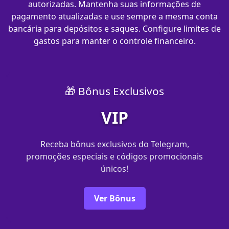
autorizadas. Mantenha suas informações de
pagamento atualizadas e use sempre a mesma conta
bancária para depósitos e saques. Configure limites de
gastos para manter o controle financeiro.
🎁 Bônus Exclusivos
VIP
Receba bônus exclusivos do Telegram,
promoções especiais e códigos promocionais
únicos!
Ver Bônus