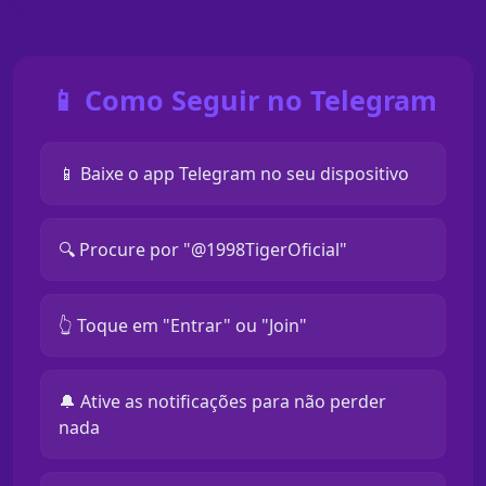
📱 Como Seguir no Telegram
📱 Baixe o app Telegram no seu dispositivo
🔍 Procure por "@1998TigerOficial"
👆 Toque em "Entrar" ou "Join"
🔔 Ative as notificações para não perder
nada