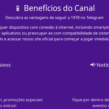
📱 Benefícios do Canal
Descubra as vantagens de seguir a 1978 no Telegram
quer dispositivo com conexão à internet, incluindo smartp
r aplicativos ou preocupar-se com compatibilidade de siste
do e acessar nosso site oficial para começar a jogar imedia
sivos
📢 Notí
m, promoções especiais
Fique por dentro d
s únicos!
eventos 