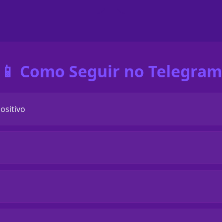
📱 Como Seguir no Telegram
ositivo