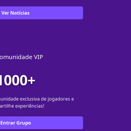
Ver Notícias
Comunidade VIP
1000+
unidade exclusiva de jogadores e
rtilhe experiências!
Entrar Grupo