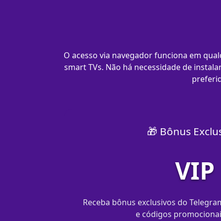
O acesso via navegador funciona em qual
smart TVs. Não há necessidade de instala
preferi
🎁 Bônus Exclu
VIP
Receba bônus exclusivos do Telegra
e códigos promocionai