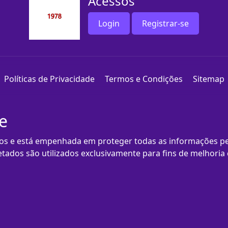
Acessos
Login
Registrar-se
Políticas de Privacidade
Termos e Condições
Sitemap
de
rios e está empenhada em proteger todas as informações p
tados são utilizados exclusivamente para fins de melhoria