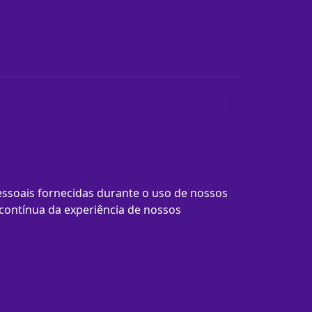
essoais fornecidas durante o uso de nossos
 contínua da experiência de nossos