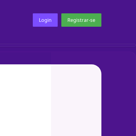
Login
Registrar-se