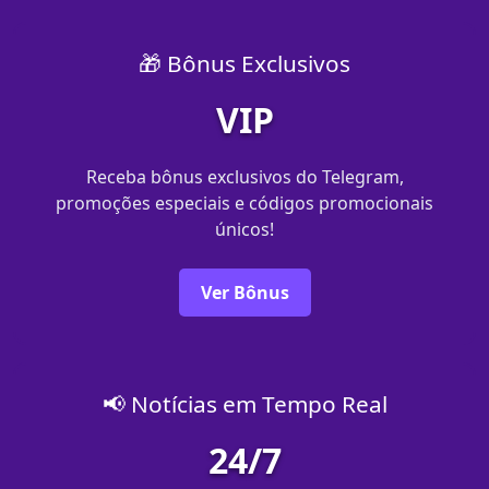
🎁 Bônus Exclusivos
VIP
Receba bônus exclusivos do Telegram,
promoções especiais e códigos promocionais
únicos!
Ver Bônus
📢 Notícias em Tempo Real
24/7