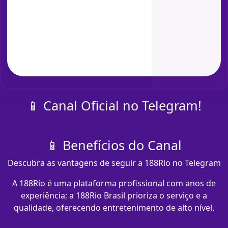
📱 Canal Oficial no Telegram!
📱 Benefícios do Canal
Descubra as vantagens de seguir a 188Rio no Telegram
A 188Rio é uma plataforma profissional com anos de
experiência; a 188Rio Brasil prioriza o serviço e a
qualidade, oferecendo entretenimento de alto nível.