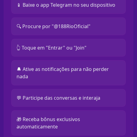
📱 Baixe o app Telegram no seu dispositivo
🔍 Procure por "@188RioOficial"
👆 Toque em "Entrar" ou "Join"
🔔 Ative as notificações para não perder
nada
💬 Participe das conversas e interaja
🎁 Receba bônus exclusivos
automaticamente