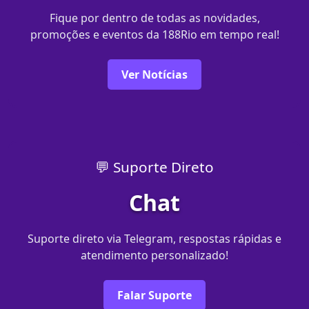
Fique por dentro de todas as novidades,
promoções e eventos da 188Rio em tempo real!
Ver Notícias
💬 Suporte Direto
Chat
Suporte direto via Telegram, respostas rápidas e
atendimento personalizado!
Falar Suporte