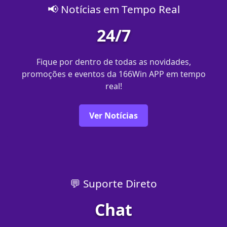
📢 Notícias em Tempo Real
24/7
Fique por dentro de todas as novidades,
promoções e eventos da 166Win APP em tempo
real!
Ver Notícias
💬 Suporte Direto
Chat