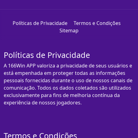
Políticas de Privacidade
Termos e Condições
Sitemap
Políticas de Privacidade
A 166Win APP valoriza a privacidade de seus usuários e
está empenhada em proteger todas as informações
pessoais fornecidas durante o uso de nossos canais de
comunicação. Todos os dados coletados são utilizados
exclusivamente para fins de melhoria contínua da
experiência de nossos jogadores.
Termos e Condições