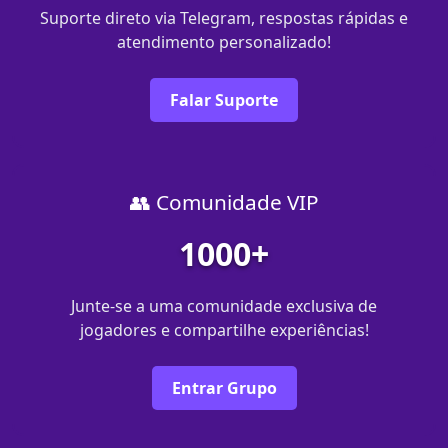
Suporte direto via Telegram, respostas rápidas e
atendimento personalizado!
Falar Suporte
👥 Comunidade VIP
1000+
Junte-se a uma comunidade exclusiva de
jogadores e compartilhe experiências!
Entrar Grupo