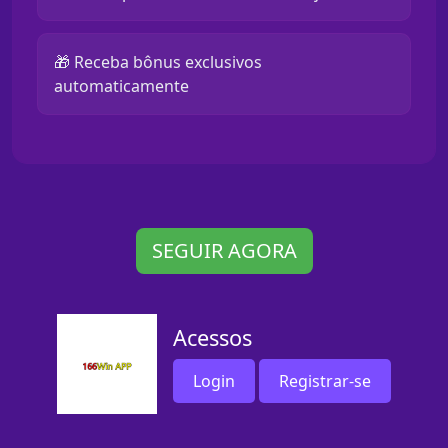
🎁 Receba bônus exclusivos
automaticamente
SEGUIR AGORA
Acessos
Login
Registrar-se