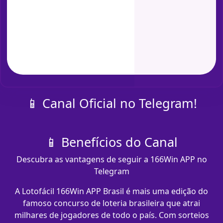
📱 Canal Oficial no Telegram!
📱 Benefícios do Canal
Descubra as vantagens de seguir a 166Win APP no
Telegram
A Lotofácil 166Win APP Brasil é mais uma edição do
famoso concurso de loteria brasileira que atrai
milhares de jogadores de todo o país. Com sorteios