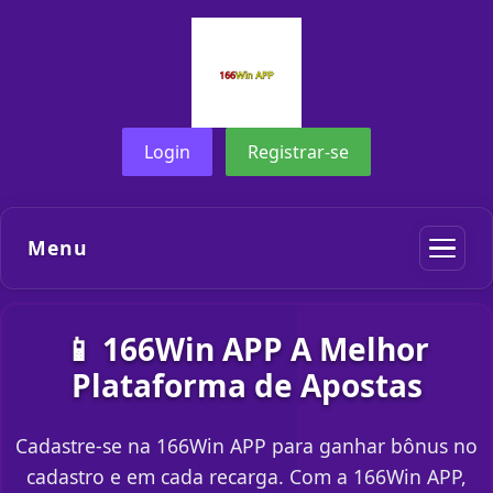
Login
Registrar-se
Menu
📱 166Win APP A Melhor
Plataforma de Apostas
Cadastre-se na 166Win APP para ganhar bônus no
cadastro e em cada recarga. Com a 166Win APP,