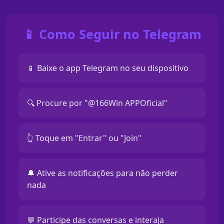
📱 Como Seguir no Telegram
📱 Baixe o app Telegram no seu dispositivo
🔍 Procure por "@166Win APPOficial"
👆 Toque em "Entrar" ou "Join"
🔔 Ative as notificações para não perder
nada
💬 Participe das conversas e interaja