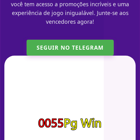
você tem acesso a promoções incríveis e uma
experiência de jogo inigualável. Junte-se aos
vencedores agora!
SEGUIR NO TELEGRAM